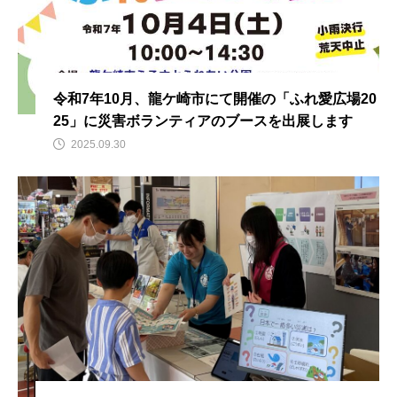
令和7年10月、龍ケ崎市にて開催の「ふれ愛広場20
25」に災害ボランティアのブースを出展します
2025.09.30