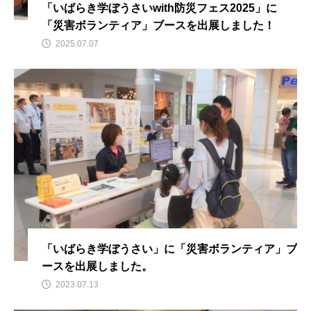
「いばらき学ぼうさいwith防災フェス2025」に
「災害ボランティア」ブースを出展しました！
2025.07.07
「いばらき学ぼうさい」に「災害ボランティア」ブ
ースを出展しました。
2023.07.13