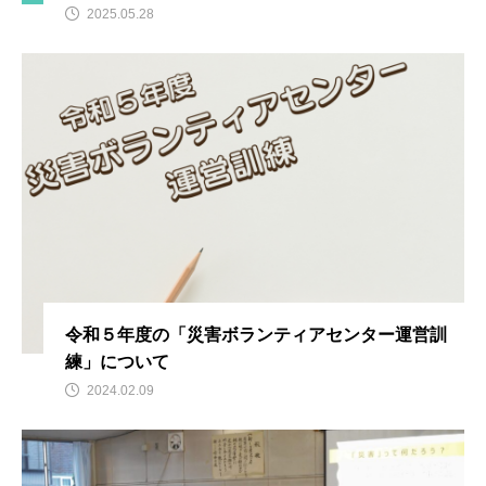
2025.05.28
令和５年度の「災害ボランティアセンター運営訓
練」について
2024.02.09