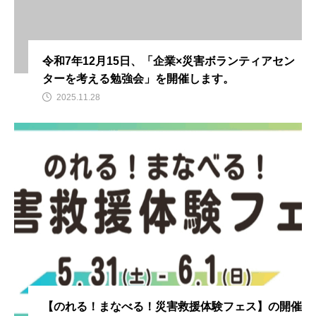
令和7年12月15日、「企業×災害ボランティアセン
ターを考える勉強会」を開催します。
2025.11.28
【のれる！まなべる！災害救援体験フェス】の開催