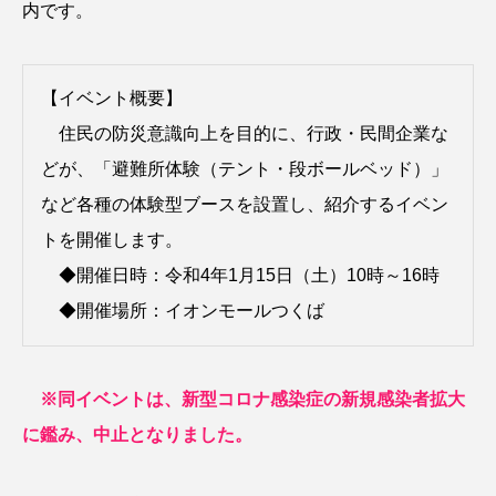
内です。
【イベント概要】
住民の防災意識向上を目的に、行政・民間企業な
どが、「避難所体験（テント・段ボールベッド）」
など各種の体験型ブースを設置し、紹介するイベン
トを開催します。
◆開催日時：令和4年1月15日（土）10時～16時
◆開催場所：イオンモールつくば
※同イベントは、新型コロナ感染症の新規感染者拡大
に鑑み、中止となりました。