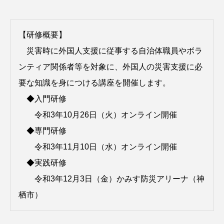
【研修概要】
災害時に外国人支援に従事する自治体職員やボラ
ンティア関係者等を対象に、外国人の災害支援に必
要な知識を身につける講座を開催します。
◆入門研修
令和3年10月26日（火）オンライン開催
◆専門研修
令和3年11月10日（水）オンライン開催
◆実践研修
令和3年12月3日（金）かみす防災アリーナ（神
栖市）