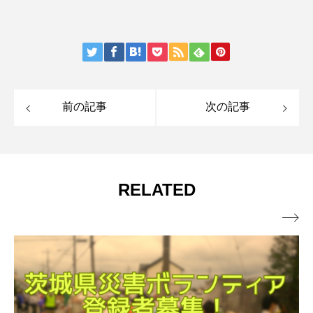
前の記事
次の記事
RELATED
