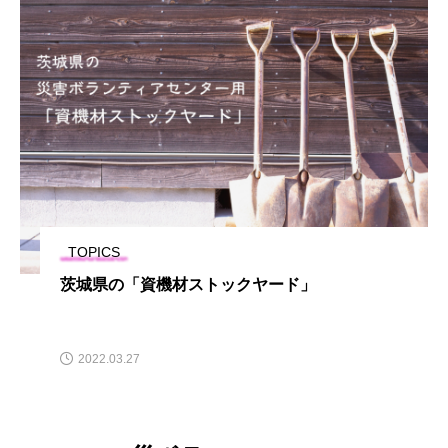
TOPICS
茨城県の「資機材ストックヤード」
2022.03.27