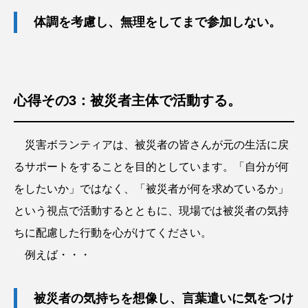
体調を考慮し、無理をしてまで参加しない。
心得その3：被災者主体で活動する。
災害ボランティアは、被災者の皆さんが元の生活に戻
るサポートをすることを目的としています。「自分が何
をしたいか」ではなく、「被災者が何を求めているか」
という視点で活動するとともに、現場では被災者の気持
ちに配慮した行動を心がけてください。
例えば・・・
被災者の気持ちを想像し、言葉遣いに気をつけ