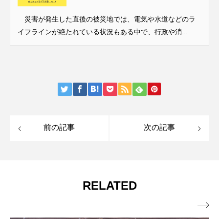
災害が発生した直後の被災地では、電気や水道などのラ
イフラインが絶たれている状況もある中で、行政や消...
前の記事
次の記事
RELATED
