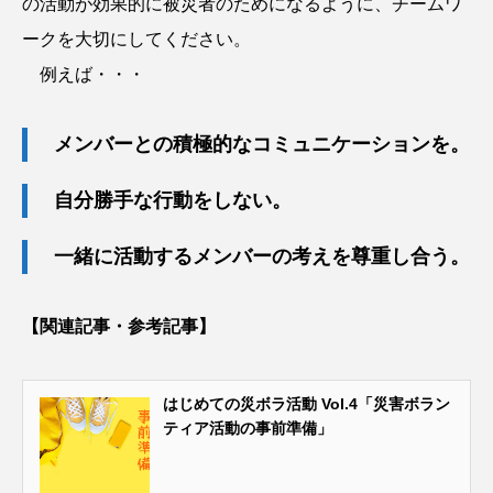
の活動が効果的に被災者のためになるように、チームワ
ークを大切にしてください。
例えば・・・
メンバーとの積極的なコミュニケーションを。
自分勝手な行動をしない。
一緒に活動するメンバーの考えを尊重し合う。
【関連記事・参考記事】
はじめての災ボラ活動 Vol.4「災害ボラン
ティア活動の事前準備」