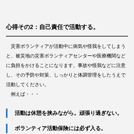
心得その2：自己責任で活動する。
災害ボランティアが活動中に病気や怪我をしてしまう
と、被災地の災害ボランティアセンターや医療機関など
に負担をかけることになります。事故や怪我などに注意
し、その予防や対策、しっかりと体調管理をしたうえで
活動してください。
例えば・・・
活動は休憩を挟みながら。頑張り過ぎない。
ボランティア活動保険には必ず入る。