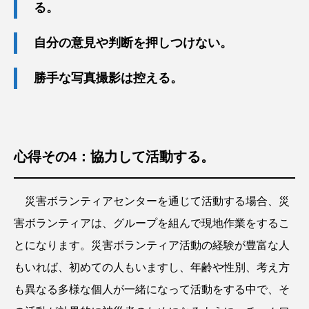
る。
自分の意見や判断を押しつけない。
勝手な写真撮影は控える。
心得その4：協力して活動する。
災害ボランティアセンターを通じて活動する場合、災
害ボランティアは、グループを組んで現地作業をするこ
とになります。災害ボランティア活動の経験が豊富な人
もいれば、初めての人もいますし、年齢や性別、考え方
も異なる多様な個人が一緒になって活動をする中で、そ