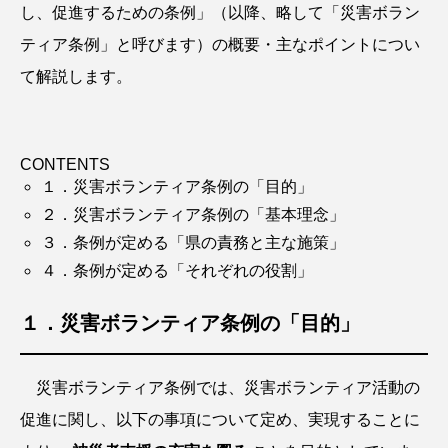
し、促進するための条例」（以降、略して「災害ボラン
ティア条例」と呼びます）の概要・主なポイントについ
て解説します。
CONTENTS
１．災害ボランティア条例の「目的」
２．災害ボランティア条例の「基本理念」
３．条例が定める「県の責務と主な施策」
４．条例が定める「それぞれの役割」
１．災害ボランティア条例の「目的」
災害ボランティア条例では、災害ボランティア活動の
促進に関し、以下の事項について定め、実現することに