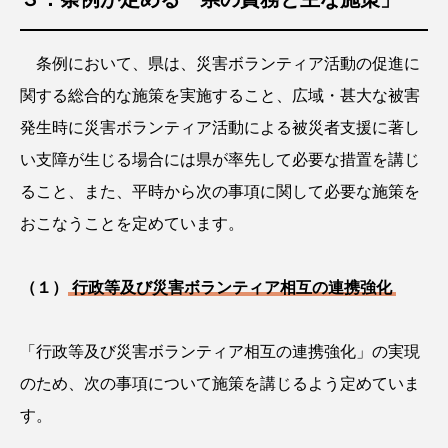
条例において、県は、災害ボランティア活動の促進に
関する総合的な施策を実施すること、広域・甚大な被害
発生時に災害ボランティア活動による被災者支援に著し
い支障が生じる場合には県が率先して必要な措置を講じ
ること、また、平時から次の事項に関して必要な施策を
おこなうことを定めています。
（１）
行政等及び災害ボランティア相互の連携強化
「行政等及び災害ボランティア相互の連携強化」の実現
のため、次の事項について施策を講じるよう定めていま
す。