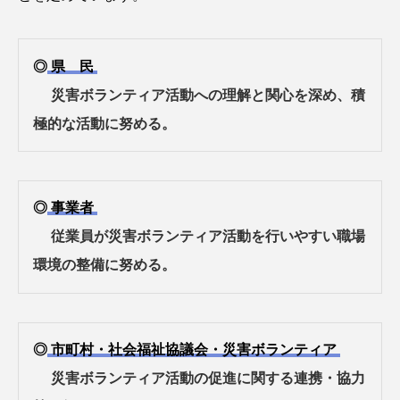
◎
県 民
災害ボランティア活動への理解と関心を深め、積
極的な活動に努める。
◎
事業者
従業員が災害ボランティア活動を行いやすい職場
環境の整備に努める。
◎
市町村・社会福祉協議会・災害ボランティア
災害ボランティア活動の促進に関する連携・協力