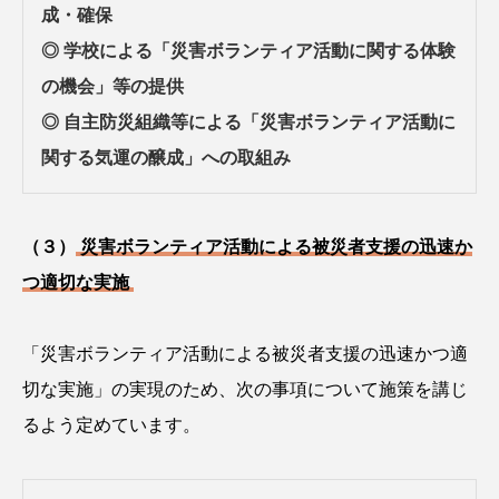
成・確保
◎ 学校による「災害ボランティア活動に関する体験
の機会」等の提供
◎ 自主防災組織等による「災害ボランティア活動に
関する気運の醸成」への取組み
（３）
災害ボランティア活動による被災者支援の迅速か
つ適切な実施
「災害ボランティア活動による被災者支援の迅速かつ適
切な実施」の実現のため、次の事項について施策を講じ
るよう定めています。