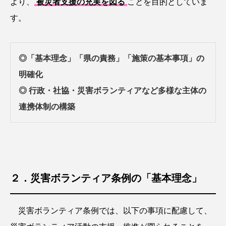
より、
被災者支援の充実を図る
ことを目的としていま
す。
◎「基本理念」「県の責務」「施策の基本事項」の
明確化
◎ 行政・社協・災害ボランティアなど多様な主体の
連携体制の構築
２．災害ボランティア条例の「基本理念」
災害ボランティア条例では、以下の事項に配慮して、