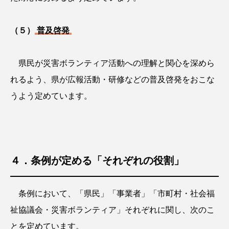
（５）
普及啓発
県民が災害ボランティア活動への理解と関心を深めら
れるよう、県が広報活動・研修などの普及啓発をおこな
うよう定めています。
４．条例が定める「それぞれの役割」
条例において、「県民」「事業者」「市町村・社会福
祉協議会・災害ボランティア」それぞれに関し、次のこ
とを定めています。