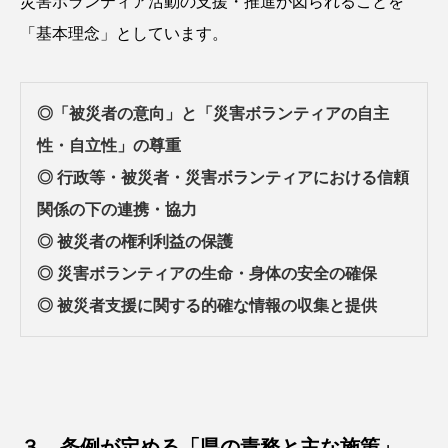
災害ボランティア活動の支援・推進が図られることを
「基本理念」としています。
◎「被災者の意向」と「災害ボランティアの自主
性・自立性」の尊重
◎ 行政等・被災者・災害ボランティアにおける信頼
関係の下の連携・協力
◎ 被災者の権利利益の保護
◎ 災害ボランティアの生命・身体の安全の確保
◎ 被災者支援に関する的確な情報の収集と提供
３．条例が定める「県の責務と主な施策」