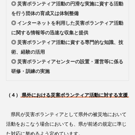
◎ 災害ボランティア活動の円滑な実施に資する活動
を行う団体の育成又は体制整備
◎ インターネットを利用した災害ボランティア活動
に関する情報等の迅速な収集と提供
◎ 災害ボランティア活動に資する専門的な知識、技
術、経験の活用
◎ 災害ボランティアセンターの設置・運営等に係る
研修・訓練の実施
（４）
県外における災害ボランティア活動に対する支援
県民が災害ボランティアとして県外の被災地において
活動をおこなう場合においても、県が前述の規定に準じ
た対応に努めるよう定めています。