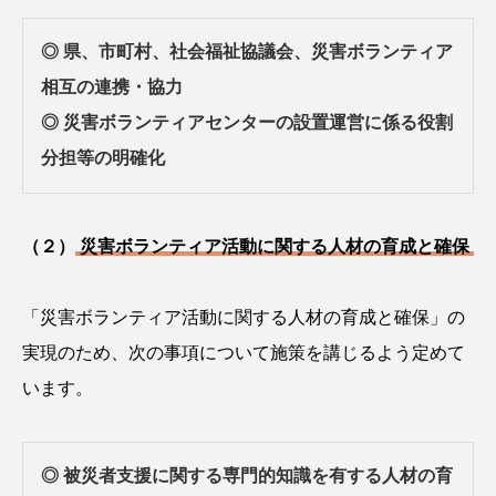
◎ 県、市町村、社会福祉協議会、災害ボランティア
相互の連携・協力
◎ 災害ボランティアセンターの設置運営に係る役割
分担等の明確化
（２）
災害ボランティア活動に関する人材の育成と確保
「災害ボランティア活動に関する人材の育成と確保」の
実現のため、次の事項について施策を講じるよう定めて
います。
◎ 被災者支援に関する専門的知識を有する人材の育