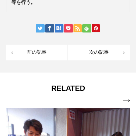
等を行う。
前の記事
次の記事
RELATED
